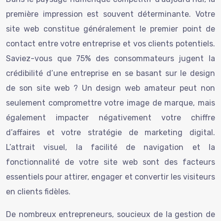
première impression est souvent déterminante. Votre
site web constitue généralement le premier point de
contact entre votre entreprise et vos clients potentiels.
Saviez-vous que 75% des consommateurs jugent la
crédibilité d’une entreprise en se basant sur le design
de son site web ? Un design web amateur peut non
seulement compromettre votre image de marque, mais
également impacter négativement votre chiffre
d’affaires et votre stratégie de marketing digital.
L’attrait visuel, la facilité de navigation et la
fonctionnalité de votre site web sont des facteurs
essentiels pour attirer, engager et convertir les visiteurs
en clients fidèles.
De nombreux entrepreneurs, soucieux de la gestion de