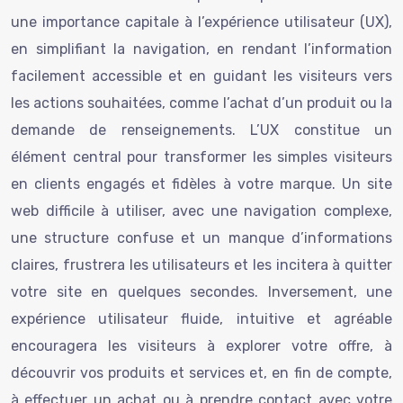
une importance capitale à l’expérience utilisateur (UX),
en simplifiant la navigation, en rendant l’information
facilement accessible et en guidant les visiteurs vers
les actions souhaitées, comme l’achat d’un produit ou la
demande de renseignements. L’UX constitue un
élément central pour transformer les simples visiteurs
en clients engagés et fidèles à votre marque. Un site
web difficile à utiliser, avec une navigation complexe,
une structure confuse et un manque d’informations
claires, frustrera les utilisateurs et les incitera à quitter
votre site en quelques secondes. Inversement, une
expérience utilisateur fluide, intuitive et agréable
encouragera les visiteurs à explorer votre offre, à
découvrir vos produits et services et, en fin de compte,
à effectuer un achat ou à prendre contact avec votre