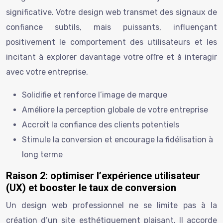
significative. Votre design web transmet des signaux de
confiance subtils, mais puissants, influençant
positivement le comportement des utilisateurs et les
incitant à explorer davantage votre offre et à interagir
avec votre entreprise.
Solidifie et renforce l’image de marque
Améliore la perception globale de votre entreprise
Accroît la confiance des clients potentiels
Stimule la conversion et encourage la fidélisation à
long terme
Raison 2: optimiser l’expérience utilisateur
(UX) et booster le taux de conversion
Un design web professionnel ne se limite pas à la
création d’un site esthétiquement plaisant. Il accorde