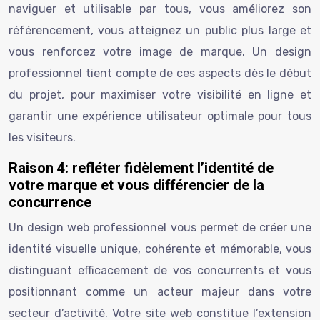
naviguer et utilisable par tous, vous améliorez son
référencement, vous atteignez un public plus large et
vous renforcez votre image de marque. Un design
professionnel tient compte de ces aspects dès le début
du projet, pour maximiser votre visibilité en ligne et
garantir une expérience utilisateur optimale pour tous
les visiteurs.
Raison 4: refléter fidèlement l’identité de
votre marque et vous différencier de la
concurrence
Un design web professionnel vous permet de créer une
identité visuelle unique, cohérente et mémorable, vous
distinguant efficacement de vos concurrents et vous
positionnant comme un acteur majeur dans votre
secteur d’activité. Votre site web constitue l’extension