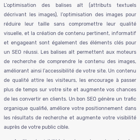
L’optimisation des balises alt (attributs textuels
décrivant les images), l’optimisation des images pour
réduire leur taille sans compromettre leur qualité
visuelle, et la création de contenu pertinent, informatif
et engageant sont également des éléments clés pour
un SEO réussi. Les balises alt permettent aux moteurs
de recherche de comprendre le contenu des images,
améliorant ainsi l’accessibilité de votre site. Un contenu
de qualité attire les visiteurs, les encourage à passer
plus de temps sur votre site et augmente vos chances
de les convertir en clients. Un bon SEO génère un trafic
organique qualifié, améliore votre positionnement dans
les résultats de recherche et augmente votre visibilité
auprès de votre public cible.