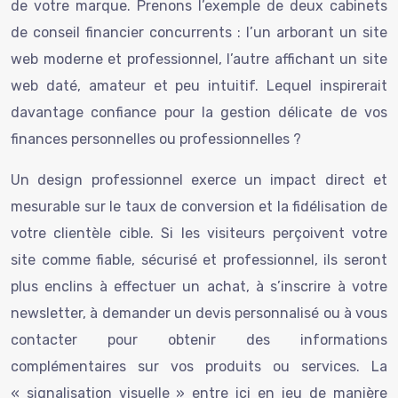
de votre marque. Prenons l’exemple de deux cabinets
de conseil financier concurrents : l’un arborant un site
web moderne et professionnel, l’autre affichant un site
web daté, amateur et peu intuitif. Lequel inspirerait
davantage confiance pour la gestion délicate de vos
finances personnelles ou professionnelles ?
Un design professionnel exerce un impact direct et
mesurable sur le taux de conversion et la fidélisation de
votre clientèle cible. Si les visiteurs perçoivent votre
site comme fiable, sécurisé et professionnel, ils seront
plus enclins à effectuer un achat, à s’inscrire à votre
newsletter, à demander un devis personnalisé ou à vous
contacter pour obtenir des informations
complémentaires sur vos produits ou services. La
« signalisation visuelle » entre ici en jeu de manière