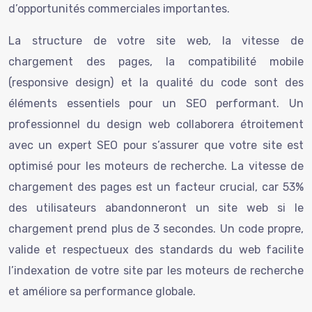
d’opportunités commerciales importantes.
La structure de votre site web, la vitesse de
chargement des pages, la compatibilité mobile
(responsive design) et la qualité du code sont des
éléments essentiels pour un SEO performant. Un
professionnel du design web collaborera étroitement
avec un expert SEO pour s’assurer que votre site est
optimisé pour les moteurs de recherche. La vitesse de
chargement des pages est un facteur crucial, car 53%
des utilisateurs abandonneront un site web si le
chargement prend plus de 3 secondes. Un code propre,
valide et respectueux des standards du web facilite
l’indexation de votre site par les moteurs de recherche
et améliore sa performance globale.