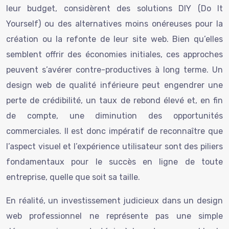
leur budget, considèrent des solutions DIY (Do It
Yourself) ou des alternatives moins onéreuses pour la
création ou la refonte de leur site web. Bien qu’elles
semblent offrir des économies initiales, ces approches
peuvent s’avérer contre-productives à long terme. Un
design web de qualité inférieure peut engendrer une
perte de crédibilité, un taux de rebond élevé et, en fin
de compte, une diminution des opportunités
commerciales. Il est donc impératif de reconnaître que
l’aspect visuel et l’expérience utilisateur sont des piliers
fondamentaux pour le succès en ligne de toute
entreprise, quelle que soit sa taille.
En réalité, un investissement judicieux dans un design
web professionnel ne représente pas une simple