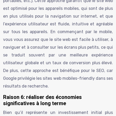
portables, etc.). Cette approche garantit que le site web
est optimisé pour les appareils mobiles, qui sont de plus
en plus utilisés pour la navigation sur internet, et que
l’expérience utilisateur est fluide, intuitive et agréable
sur tous les appareils. En commençant par le mobile,
vous vous assurez que le site web est facile à utiliser, à
naviguer et à consulter sur les écrans plus petits, ce qui
se traduit souvent par une meilleure expérience
utilisateur globale et un taux de conversion plus élevé.
De plus, cette approche est bénéfique pour le SEO, car
Google privilégie les sites web mobiles-friendly dans ses
résultats de recherche.
Raison 6: réaliser des économies
significatives à long terme
Bien qu’il représente un investissement initial plus