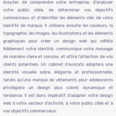
écouter, de comprendre votre entreprise, d’analyser
votre public cible, de déterminer vos objectifs
commerciaux et d’identifier les éléments clés de votre
identité de marque. Il utilisera ensuite les couleurs, la
typographie, les images, les illustrations et les éléments
graphiques pour créer un design web qui reflète
fidèlement votre identité, communique votre message
de manière claire et concise, et attire l’attention de vos
clients potentiels. Un cabinet d’avocats adoptera une
identité visuelle sobre, élégante et professionnelle,
tandis qu’une marque de vêtements pour adolescents
privilégiera un design plus coloré, dynamique et
tendance. Il est donc impératif d’adapter votre design
web à votre secteur d’activité, à votre public cible et à
vos objectifs commerciaux.