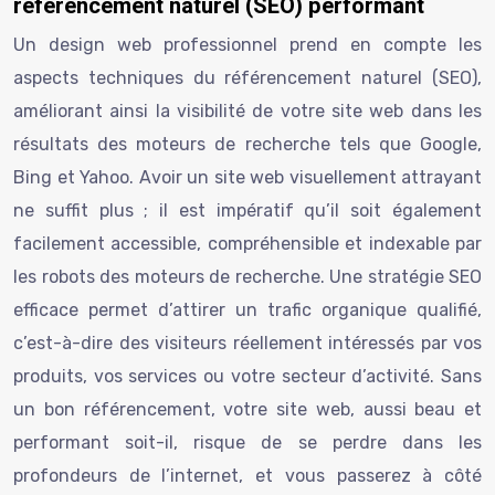
référencement naturel (SEO) performant
Un design web professionnel prend en compte les
aspects techniques du référencement naturel (SEO),
améliorant ainsi la visibilité de votre site web dans les
résultats des moteurs de recherche tels que Google,
Bing et Yahoo. Avoir un site web visuellement attrayant
ne suffit plus ; il est impératif qu’il soit également
facilement accessible, compréhensible et indexable par
les robots des moteurs de recherche. Une stratégie SEO
efficace permet d’attirer un trafic organique qualifié,
c’est-à-dire des visiteurs réellement intéressés par vos
produits, vos services ou votre secteur d’activité. Sans
un bon référencement, votre site web, aussi beau et
performant soit-il, risque de se perdre dans les
profondeurs de l’internet, et vous passerez à côté