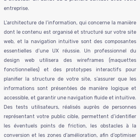
entreprise.
L’architecture de l’information, qui concerne la manière
dont le contenu est organisé et structuré sur votre site
web, et la navigation intuitive sont des composantes
essentielles d’une UX réussie. Un professionnel du
design web utilisera des wireframes (maquettes
fonctionnelles) et des prototypes interactifs pour
planifier la structure de votre site, s’assurer que les
informations sont présentées de manière logique et
accessible, et garantir une navigation fluide et intuitive.
Des tests utilisateurs, réalisés auprès de personnes
représentant votre public cible, permettent d’identifier
les éventuels points de friction, les obstacles à la
conversion et les zones d’amélioration, afin d’optimiser