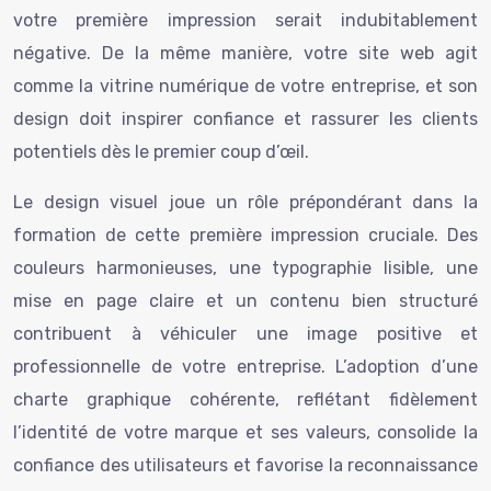
votre première impression serait indubitablement
négative. De la même manière, votre site web agit
comme la vitrine numérique de votre entreprise, et son
design doit inspirer confiance et rassurer les clients
potentiels dès le premier coup d’œil.
Le design visuel joue un rôle prépondérant dans la
formation de cette première impression cruciale. Des
couleurs harmonieuses, une typographie lisible, une
mise en page claire et un contenu bien structuré
contribuent à véhiculer une image positive et
professionnelle de votre entreprise. L’adoption d’une
charte graphique cohérente, reflétant fidèlement
l’identité de votre marque et ses valeurs, consolide la
confiance des utilisateurs et favorise la reconnaissance