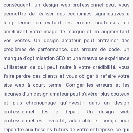
conséquent, un design web professionnel peut vous
permettre de réaliser des économies significatives à
long terme, en évitant les erreurs coûteuses, en
améliorant votre image de marque et en augmentant
vos ventes. Un design amateur peut entraîner des
problèmes de performance, des erreurs de code, un
manque d’optimisation SEO et une mauvaise expérience
utilisateur, ce qui peut nuire à votre crédibilité, vous
faire perdre des clients et vous obliger à refaire votre
site web à court terme. Corriger les erreurs et les
lacunes d’un design amateur peut s’avérer plus coûteux
et plus chronophage qu’investir dans un design
professionnel dès le départ. Un design web
professionnel est évolutif, adaptable et conçu pour
répondre aux besoins futurs de votre entreprise, ce qui