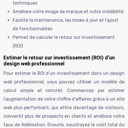
techniques
Améliore votre image de marque et votre crédibilité
Facilite la maintenance, les mises à jour et l’ajout
de fonctionnalités
Permet de calculer le retour sur investissement
(ROI)
Estimer le retour sur investissement (ROI) d’un
design web professionnel
Pour estimer le ROI d’un investissement dans un design
web professionnel, vous pouvez utiliser un modèle de
calcul simple et concret. Commencez par estimer
l’augmentation de votre chiffre d’affaires grâce à un site
web plus performant, qui attire davantage de visiteurs,
convertit plus de prospects en clients et améliore votre
taux de fidélisation. Ensuite, soustrayez le coût total du