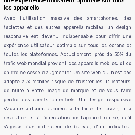
une expérience utilisateur optimale sur tous
les appareils
Avec l’utilisation massive des smartphones, des
tablettes et des autres appareils mobiles, un design
responsive est devenu indispensable pour offrir une
expérience utilisateur optimale sur tous les écrans et
toutes les plateformes. Actuellement, près de 55% du
trafic web mondial provient des appareils mobiles, et ce
chiffre ne cesse d’augmenter. Un site web qui n’est pas
adapté aux mobiles risque de frustrer les utilisateurs,
de nuire à votre image de marque et de vous faire
perdre des clients potentiels. Un design responsive
s’adapte automatiquement à la taille de l’écran, à la
résolution et à l’orientation de l’appareil utilisé, qu’il
s’agisse d’un ordinateur de bureau, d’un ordinateur