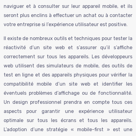
naviguer et à consulter sur leur appareil mobile, et ils
seront plus enclins à effectuer un achat ou à contacter
votre entreprise si l’expérience utilisateur est positive.
Il existe de nombreux outils et techniques pour tester la
réactivité d’un site web et s’assurer qu’il s’affiche
correctement sur tous les appareils. Les développeurs
web utilisent des simulateurs de mobile, des outils de
test en ligne et des appareils physiques pour vérifier la
compatibilité mobile d’un site web et identifier les
éventuels problèmes d’affichage ou de fonctionnalité.
Un design professionnel prendra en compte tous ces
aspects pour garantir une expérience utilisateur
optimale sur tous les écrans et tous les appareils.
L’adoption d’une stratégie « mobile-first » est une