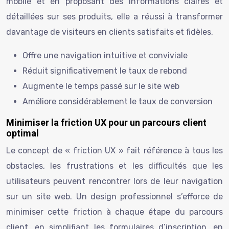
mobile et en proposant des informations claires et
détaillées sur ses produits, elle a réussi à transformer
davantage de visiteurs en clients satisfaits et fidèles.
Offre une navigation intuitive et conviviale
Réduit significativement le taux de rebond
Augmente le temps passé sur le site web
Améliore considérablement le taux de conversion
Minimiser la friction UX pour un parcours client
optimal
Le concept de « friction UX » fait référence à tous les
obstacles, les frustrations et les difficultés que les
utilisateurs peuvent rencontrer lors de leur navigation
sur un site web. Un design professionnel s’efforce de
minimiser cette friction à chaque étape du parcours
client, en simplifiant les formulaires d’inscription, en