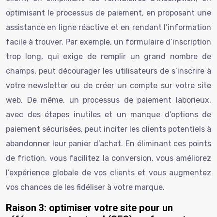
optimisant le processus de paiement, en proposant une
assistance en ligne réactive et en rendant l’information
facile à trouver. Par exemple, un formulaire d’inscription
trop long, qui exige de remplir un grand nombre de
champs, peut décourager les utilisateurs de s’inscrire à
votre newsletter ou de créer un compte sur votre site
web. De même, un processus de paiement laborieux,
avec des étapes inutiles et un manque d’options de
paiement sécurisées, peut inciter les clients potentiels à
abandonner leur panier d’achat. En éliminant ces points
de friction, vous facilitez la conversion, vous améliorez
l’expérience globale de vos clients et vous augmentez
vos chances de les fidéliser à votre marque.
Raison 3: optimiser votre site pour un