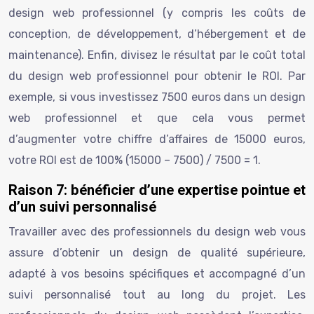
design web professionnel (y compris les coûts de
conception, de développement, d’hébergement et de
maintenance). Enfin, divisez le résultat par le coût total
du design web professionnel pour obtenir le ROI. Par
exemple, si vous investissez 7500 euros dans un design
web professionnel et que cela vous permet
d’augmenter votre chiffre d’affaires de 15000 euros,
votre ROI est de 100% (15000 – 7500) / 7500 = 1.
Raison 7: bénéficier d’une expertise pointue et
d’un suivi personnalisé
Travailler avec des professionnels du design web vous
assure d’obtenir un design de qualité supérieure,
adapté à vos besoins spécifiques et accompagné d’un
suivi personnalisé tout au long du projet. Les