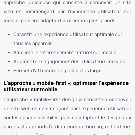
approche judicieuse qui consiste à concevoir un site
web en commençant par l’expérience utilisateur sur
mobile, puis en l’adaptant aux écrans plus grands.
Garantit une expérience utilisateur optimale sur
tous les appareils
Améliore le référencement naturel sur mobile
Augmente l’engagement des utilisateurs mobiles
Permet d’atteindre un public plus large
L’approche « mobile-first »: optimiser l’expérience
utilisateur sur mobile
L’approche « mobile-first design » consiste à concevoir
un site web en commençant par l’expérience utilisateur
sur les appareils mobiles, puis en adaptant le design aux
écrans plus grands (ordinateurs de bureau, ordinateurs