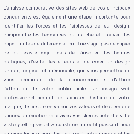
L’analyse comparative des sites web de vos principaux
concurrents est également une étape importante pour
identifier les forces et les faiblesses de leur design,
comprendre les tendances du marché et trouver des
opportunités de différenciation. Il ne s’agit pas de copier
ce qui existe déjà, mais de s’inspirer des bonnes
pratiques, d’éviter les erreurs et de créer un design
unique, original et mémorable, qui vous permettra de
vous démarquer de la concurrence et d’attirer
l’attention de votre public cible. Un design web
professionnel permet de raconter l’histoire de votre
marque, de mettre en valeur vos valeurs et de créer une
connexion émotionnelle avec vos clients potentiels. Le
« storytelling visuel » constitue un outil puissant pour
engager les visiteurs, les fidéliser à votre marque et les