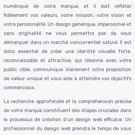
numérique de votre marque, et il doit refléter
fidèlement vos valeurs, votre mission, votre vision et
votre personnalité. Un design générique, impersonnel et
sans originalité ne vous permettra pas de vous
démarquer dans un marché concurrentiel saturé. Il est
donc essentiel de créer une identité visuelle forte,
reconnaissable et attractive, qui résonne avec votre
public cible, communique clairement votre proposition
de valeur unique et vous aide à atteindre vos objectifs
commerciaux.
La recherche approfondie et la compréhension précise
de votre marque constituent des étapes cruciales dans
le processus de création d’un design web efficace. Un
professionnel du design web prendra le temps de vous