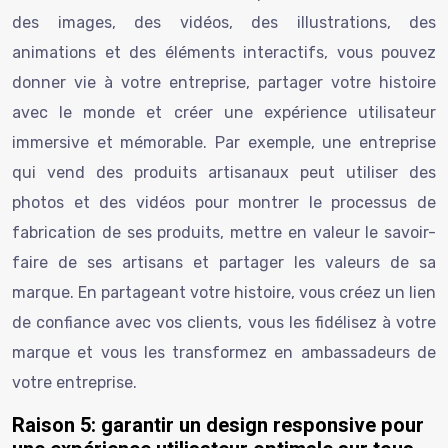
des images, des vidéos, des illustrations, des
animations et des éléments interactifs, vous pouvez
donner vie à votre entreprise, partager votre histoire
avec le monde et créer une expérience utilisateur
immersive et mémorable. Par exemple, une entreprise
qui vend des produits artisanaux peut utiliser des
photos et des vidéos pour montrer le processus de
fabrication de ses produits, mettre en valeur le savoir-
faire de ses artisans et partager les valeurs de sa
marque. En partageant votre histoire, vous créez un lien
de confiance avec vos clients, vous les fidélisez à votre
marque et vous les transformez en ambassadeurs de
votre entreprise.
Raison 5: garantir un design responsive pour