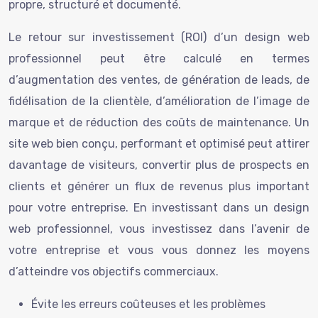
propre, structuré et documenté.
Le retour sur investissement (ROI) d’un design web
professionnel peut être calculé en termes
d’augmentation des ventes, de génération de leads, de
fidélisation de la clientèle, d’amélioration de l’image de
marque et de réduction des coûts de maintenance. Un
site web bien conçu, performant et optimisé peut attirer
davantage de visiteurs, convertir plus de prospects en
clients et générer un flux de revenus plus important
pour votre entreprise. En investissant dans un design
web professionnel, vous investissez dans l’avenir de
votre entreprise et vous vous donnez les moyens
d’atteindre vos objectifs commerciaux.
Évite les erreurs coûteuses et les problèmes