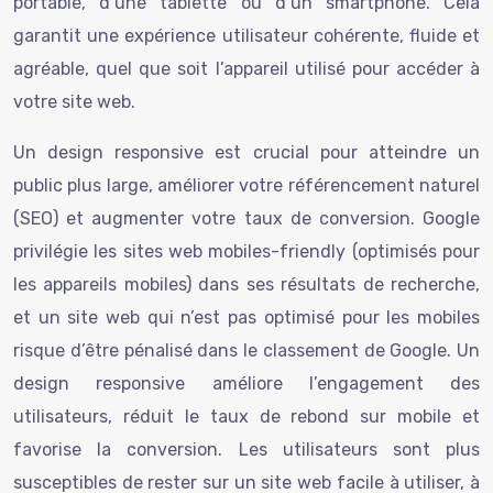
portable, d’une tablette ou d’un smartphone. Cela
garantit une expérience utilisateur cohérente, fluide et
agréable, quel que soit l’appareil utilisé pour accéder à
votre site web.
Un design responsive est crucial pour atteindre un
public plus large, améliorer votre référencement naturel
(SEO) et augmenter votre taux de conversion. Google
privilégie les sites web mobiles-friendly (optimisés pour
les appareils mobiles) dans ses résultats de recherche,
et un site web qui n’est pas optimisé pour les mobiles
risque d’être pénalisé dans le classement de Google. Un
design responsive améliore l’engagement des
utilisateurs, réduit le taux de rebond sur mobile et
favorise la conversion. Les utilisateurs sont plus
susceptibles de rester sur un site web facile à utiliser, à