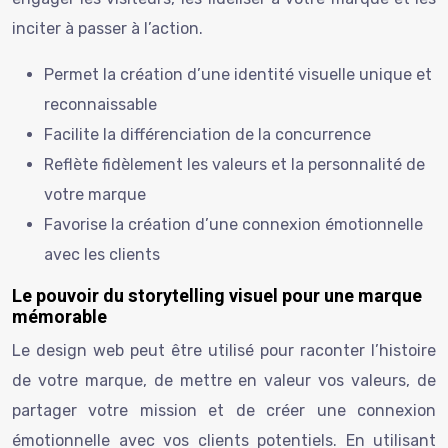
inciter à passer à l’action.
Permet la création d’une identité visuelle unique et
reconnaissable
Facilite la différenciation de la concurrence
Reflète fidèlement les valeurs et la personnalité de
votre marque
Favorise la création d’une connexion émotionnelle
avec les clients
Le pouvoir du storytelling visuel pour une marque
mémorable
Le design web peut être utilisé pour raconter l’histoire
de votre marque, de mettre en valeur vos valeurs, de
partager votre mission et de créer une connexion
émotionnelle avec vos clients potentiels. En utilisant