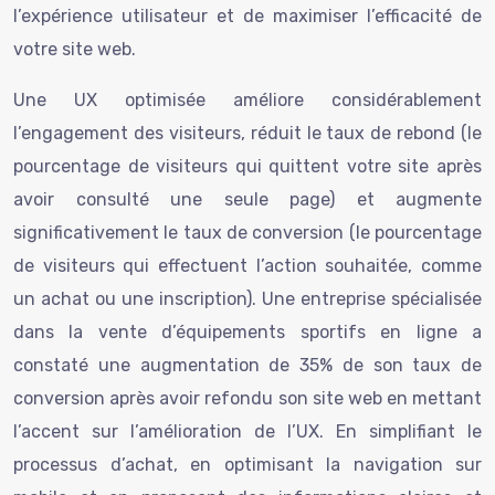
l’expérience utilisateur et de maximiser l’efficacité de
votre site web.
Une UX optimisée améliore considérablement
l’engagement des visiteurs, réduit le taux de rebond (le
pourcentage de visiteurs qui quittent votre site après
avoir consulté une seule page) et augmente
significativement le taux de conversion (le pourcentage
de visiteurs qui effectuent l’action souhaitée, comme
un achat ou une inscription). Une entreprise spécialisée
dans la vente d’équipements sportifs en ligne a
constaté une augmentation de 35% de son taux de
conversion après avoir refondu son site web en mettant
l’accent sur l’amélioration de l’UX. En simplifiant le
processus d’achat, en optimisant la navigation sur