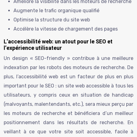
Améliore la visibilité dans les moteurs de recherche
Augmente le trafic organique qualifié
Optimise la structure du site web
Accélère la vitesse de chargement des pages
L’accessibilité web: un atout pour le SEO et
l’expérience utilisateur
Un design « SEO-friendly » contribue à une meilleure
indexation par les robots des moteurs de recherche. De
plus, l’accessibilité web est un facteur de plus en plus
important pour le SEO : un site web accessible à tous les
utilisateurs, y compris ceux en situation de handicap
(malvoyants, malentendants, etc.), sera mieux perçu par
les moteurs de recherche et bénéficiera d’un meilleur
positionnement dans les résultats de recherche. En
veillant à ce que votre site soit accessible, facile à