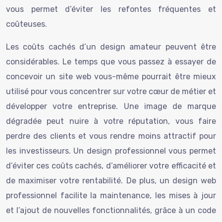
vous permet d’éviter les refontes fréquentes et
coûteuses.
Les coûts cachés d’un design amateur peuvent être
considérables. Le temps que vous passez à essayer de
concevoir un site web vous-même pourrait être mieux
utilisé pour vous concentrer sur votre cœur de métier et
développer votre entreprise. Une image de marque
dégradée peut nuire à votre réputation, vous faire
perdre des clients et vous rendre moins attractif pour
les investisseurs. Un design professionnel vous permet
d’éviter ces coûts cachés, d’améliorer votre efficacité et
de maximiser votre rentabilité. De plus, un design web
professionnel facilite la maintenance, les mises à jour
et l’ajout de nouvelles fonctionnalités, grâce à un code