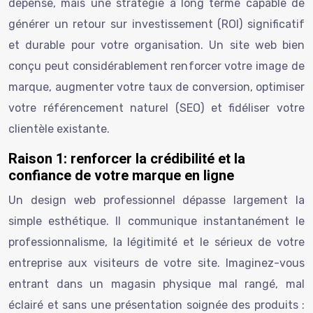
dépense, mais une stratégie à long terme capable de
générer un retour sur investissement (ROI) significatif
et durable pour votre organisation. Un site web bien
conçu peut considérablement renforcer votre image de
marque, augmenter votre taux de conversion, optimiser
votre référencement naturel (SEO) et fidéliser votre
clientèle existante.
Raison 1: renforcer la crédibilité et la
confiance de votre marque en ligne
Un design web professionnel dépasse largement la
simple esthétique. Il communique instantanément le
professionnalisme, la légitimité et le sérieux de votre
entreprise aux visiteurs de votre site. Imaginez-vous
entrant dans un magasin physique mal rangé, mal
éclairé et sans une présentation soignée des produits :