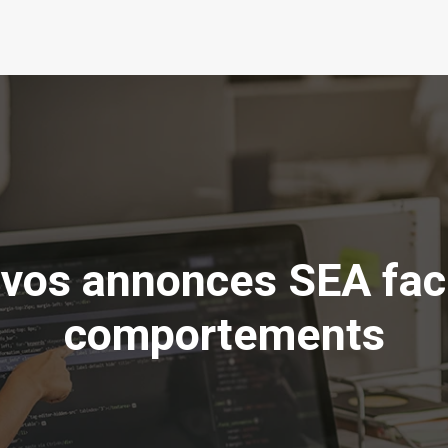
vos annonces SEA face 
comportements