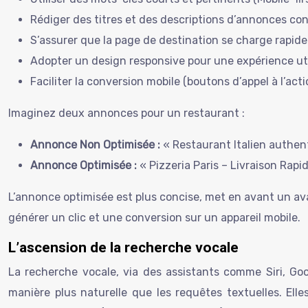
Rédiger des titres et des descriptions d’annonces con
S’assurer que la page de destination se charge rapid
Adopter un design responsive pour une expérience uti
Faciliter la conversion mobile (boutons d’appel à l’acti
Imaginez deux annonces pour un restaurant :
Annonce Non Optimisée :
« Restaurant Italien authent
Annonce Optimisée :
« Pizzeria Paris – Livraison Rap
L’annonce optimisée est plus concise, met en avant un avan
générer un clic et une conversion sur un appareil mobile.
L’ascension de la recherche vocale
La recherche vocale, via des assistants comme Siri, Go
manière plus naturelle que les requêtes textuelles. Ell