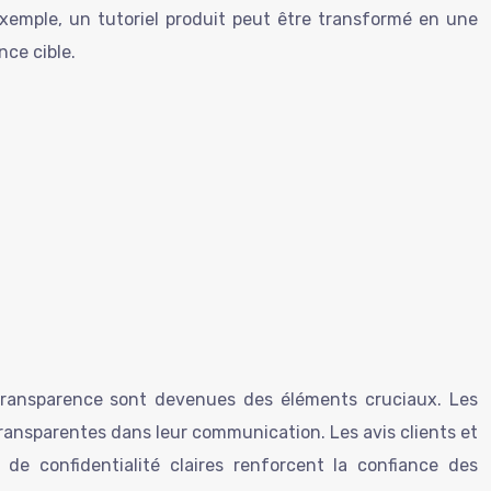
xemple, un tutoriel produit peut être transformé en une
ce cible.
 transparence sont devenues des éléments cruciaux. Les
ransparentes dans leur communication. Les avis clients et
de confidentialité claires renforcent la confiance des