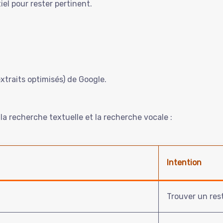
el pour rester pertinent.
xtraits optimisés) de Google.
la recherche textuelle et la recherche vocale :
Intention
Trouver un rest