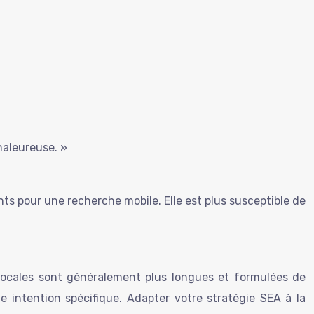
haleureuse. »
nts pour une recherche mobile. Elle est plus susceptible de
 vocales sont généralement plus longues et formulées de
e intention spécifique. Adapter votre stratégie SEA à la