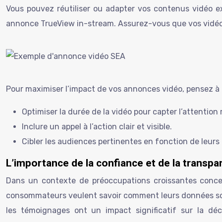
Vous pouvez réutiliser ou adapter vos contenus vidéo e
annonce TrueView in-stream. Assurez-vous que vos vidéos
Pour maximiser l’impact de vos annonces vidéo, pensez à 
Optimiser la durée de la vidéo pour capter l’attention
Inclure un appel à l’action clair et visible.
Cibler les audiences pertinentes en fonction de leurs
L’importance de la confiance et de la transp
Dans un contexte de préoccupations croissantes concer
consommateurs veulent savoir comment leurs données sont 
les témoignages ont un impact significatif sur la déc