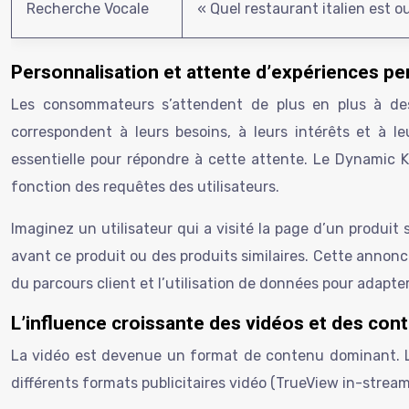
Recherche Vocale
« Quel restaurant italien est o
Personnalisation et attente d’expériences pe
Les consommateurs s’attendent de plus en plus à des 
correspondent à leurs besoins, à leurs intérêts et à le
essentielle pour répondre à cette attente. Le Dynamic
fonction des requêtes des utilisateurs.
Imaginez un utilisateur qui a visité la page d’un produi
avant ce produit ou des produits similaires. Cette annon
du parcours client et l’utilisation de données pour adapter
L’influence croissante des vidéos et des con
La vidéo est devenue un format de contenu dominant. Le
différents formats publicitaires vidéo (TrueView in-strea