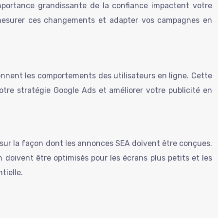
’importance grandissante de la confiance impactent votre
r mesurer ces changements et adapter vos campagnes en
onnent les comportements des utilisateurs en ligne. Cette
tre stratégie Google Ads et améliorer votre publicité en
 sur la façon dont les annonces SEA doivent être conçues.
n doivent être optimisés pour les écrans plus petits et les
tielle.