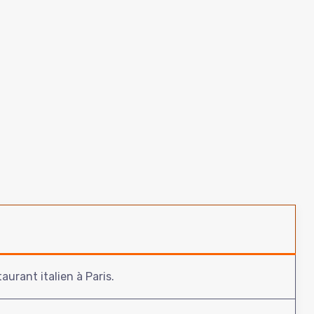
aurant italien à Paris.