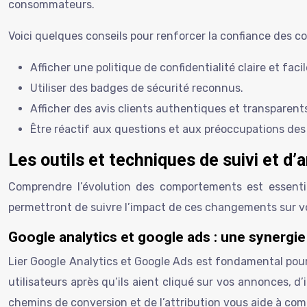
consommateurs.
Voici quelques conseils pour renforcer la confiance des 
Afficher une politique de confidentialité claire et fac
Utiliser des badges de sécurité reconnus.
Afficher des avis clients authentiques et transparent
Être réactif aux questions et aux préoccupations des 
Les outils et techniques de suivi et d’
Comprendre l’évolution des comportements est essentiel
permettront de suivre l’impact de ces changements sur v
Google analytics et google ads : une synergie
Lier Google Analytics et Google Ads est fondamental po
utilisateurs après qu’ils aient cliqué sur vos annonces, d’
chemins de conversion et de l’attribution vous aide à co