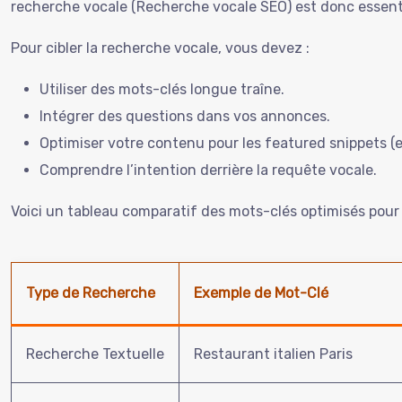
recherche vocale (Recherche vocale SEO) est donc essenti
Pour cibler la recherche vocale, vous devez :
Utiliser des mots-clés longue traîne.
Intégrer des questions dans vos annonces.
Optimiser votre contenu pour les featured snippets (e
Comprendre l’intention derrière la requête vocale.
Voici un tableau comparatif des mots-clés optimisés pour 
Type de Recherche
Exemple de Mot-Clé
Recherche Textuelle
Restaurant italien Paris