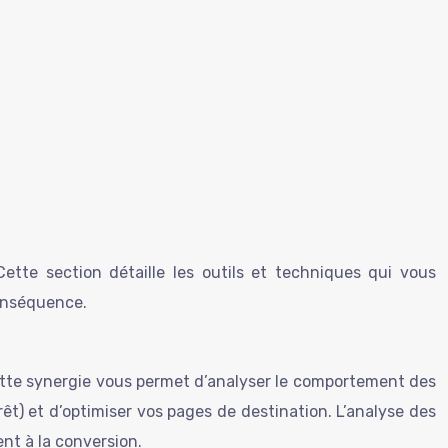
ette section détaille les outils et techniques qui vous
conséquence.
tte synergie vous permet d’analyser le comportement des
érêt) et d’optimiser vos pages de destination. L’analyse des
nt à la conversion.