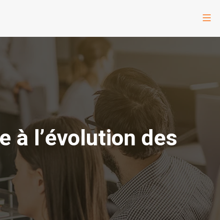
à l’évolution des