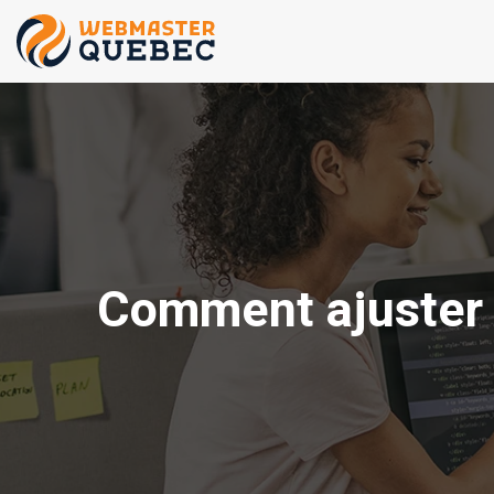
Comment ajuster 