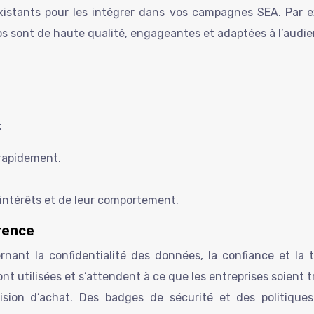
xistants pour les intégrer dans vos campagnes SEA. Par e
 sont de haute qualité, engageantes et adaptées à l’audien
:
 rapidement.
 intérêts et de leur comportement.
arence
nant la confidentialité des données, la confiance et la
utilisées et s’attendent à ce que les entreprises soient t
ision d’achat. Des badges de sécurité et des politiques 