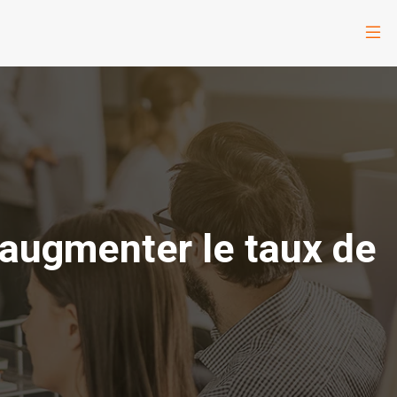
 augmenter le taux de