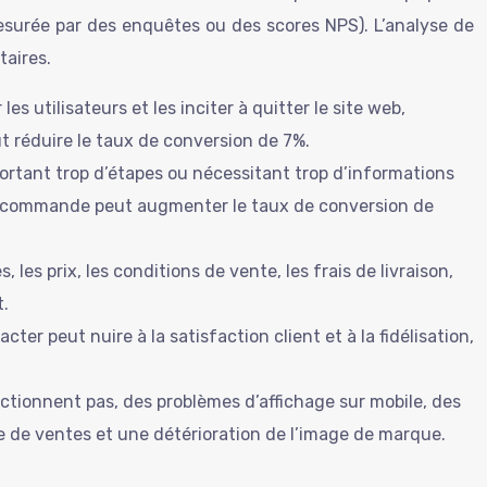
mesurée par des enquêtes ou des scores NPS). L’analyse de
taires.
 utilisateurs et les inciter à quitter le site web,
 réduire le taux de conversion de 7%.
rtant trop d’étapes ou nécessitant trop d’informations
 de commande peut augmenter le taux de conversion de
les prix, les conditions de vente, les frais de livraison,
t.
acter peut nuire à la satisfaction client et à la fidélisation,
nctionnent pas, des problèmes d’affichage sur mobile, des
rte de ventes et une détérioration de l’image de marque.