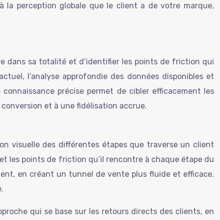
à la perception globale que le client a de votre marque,
dans sa totalité et d’identifier les points de friction qui
actuel, l’analyse approfondie des données disponibles et
te connaissance précise permet de cibler efficacement les
conversion et à une fidélisation accrue.
n visuelle des différentes étapes que traverse un client
et les points de friction qu’il rencontre à chaque étape du
ient, en créant un tunnel de vente plus fluide et efficace.
.
proche qui se base sur les retours directs des clients, en