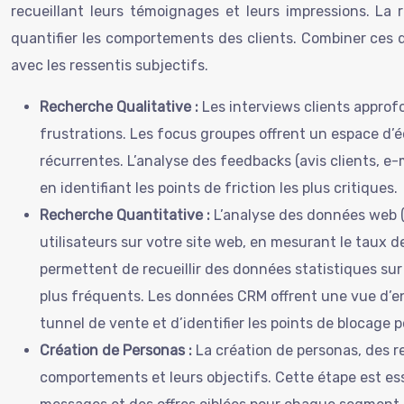
recueillant leurs témoignages et leurs impressions. La
quantifier les comportements des clients. Combiner ces d
avec les ressentis subjectifs.
Recherche Qualitative :
Les interviews clients approf
frustrations. Les focus groupes offrent un espace d’
récurrentes. L’analyse des feedbacks (avis clients, e
en identifiant les points de friction les plus critiques.
Recherche Quantitative :
L’analyse des données web 
utilisateurs sur votre site web, en mesurant le taux 
permettent de recueillir des données statistiques sur l
plus fréquents. Les données CRM offrent une vue d’ens
tunnel de vente et d’identifier les points de blocage p
Création de Personas :
La création de personas, des r
comportements et leurs objectifs. Cette étape est ess