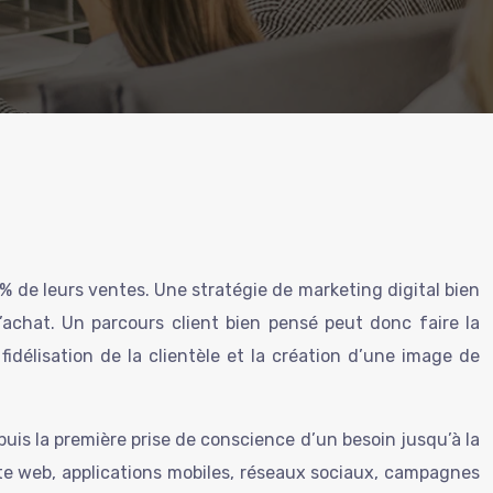
 de leurs ventes. Une stratégie de marketing digital bien
achat. Un parcours client bien pensé peut donc faire la
idélisation de la clientèle et la création d’une image de
puis la première prise de conscience d’un besoin jusqu’à la
 site web, applications mobiles, réseaux sociaux, campagnes