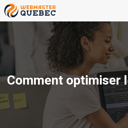
Comment optimiser le