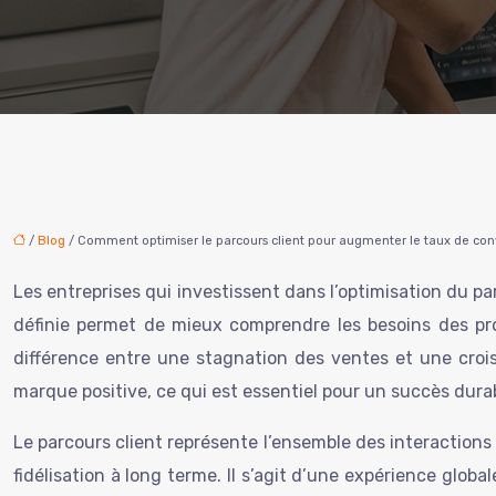
/
Blog
/ Comment optimiser le parcours client pour augmenter le taux de con
Les entreprises qui investissent dans l’optimisation du 
définie permet de mieux comprendre les besoins des pro
différence entre une stagnation des ventes et une croiss
marque positive, ce qui est essentiel pour un succès dura
Le parcours client représente l’ensemble des interactions 
fidélisation à long terme. Il s’agit d’une expérience glob