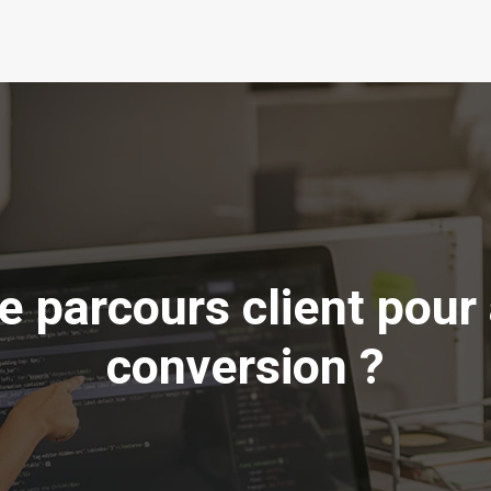
 parcours client pour
conversion ?