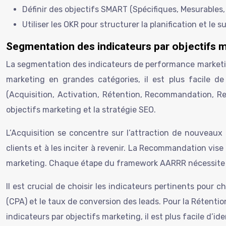
Définir des objectifs SMART (Spécifiques, Mesurables, 
Utiliser les OKR pour structurer la planification et le
Segmentation des indicateurs par objectifs 
La segmentation des indicateurs de performance marketing
marketing en grandes catégories, il est plus facile de
(Acquisition, Activation, Rétention, Recommandation, R
objectifs marketing et la stratégie SEO.
L’Acquisition se concentre sur l’attraction de nouveaux p
clients et à les inciter à revenir. La Recommandation vise
marketing. Chaque étape du framework AARRR nécessite de
Il est crucial de choisir les indicateurs pertinents pour c
(CPA) et le taux de conversion des leads. Pour la Rétention
indicateurs par objectifs marketing, il est plus facile d’ide