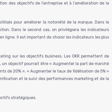
on des objectifs de l’entreprise et à l’amélioration de la
utilisés pour améliorer la notoriété de la marque. Dans le
ion. Dans le second cas, on privilégiera les indicateurs
ligne. Il est important de choisir les indicateurs les plus
rketing sur les objectifs business. Les OKR permettent de
e, un objectif pourrait être « Augmenter la part de marché
nts de 20% », « Augmenter le taux de fidélisation de 5% »
nification et le suivi des performances marketing et de la
ectifs stratégiques.