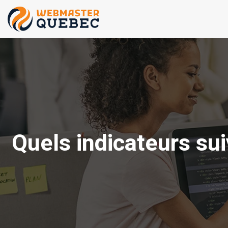
Quels indicateurs su