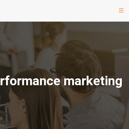
performance marketing