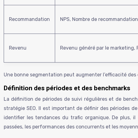
Recommandation
NPS, Nombre de recommandations,
Revenu
Revenu généré par le marketing, 
Une bonne segmentation peut augmenter l’efficacité des
Définition des périodes et des benchmarks
La définition de périodes de suivi régulières et de benc
stratégie SEO. Il est important de définir des périodes de
identifier les tendances du trafic organique. De plus, 
passées, les performances des concurrents et les moyennes