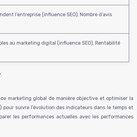
ndent l’entreprise (influence SEO), Nombre d’avis
les au marketing digital (influence SEO), Rentabilité
.
nce marketing global de manière objective et optimiser la
s) pour suivre l’évolution des indicateurs dans le temps et
omparer les performances actuelles avec les performances