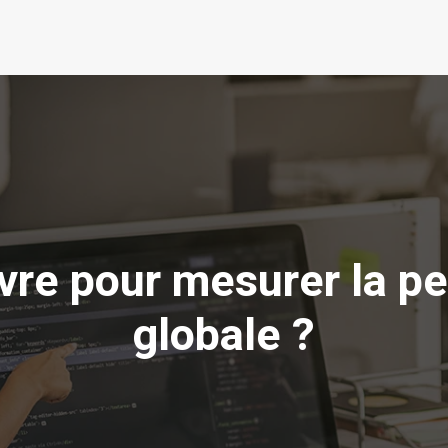
ivre pour mesurer la 
globale ?