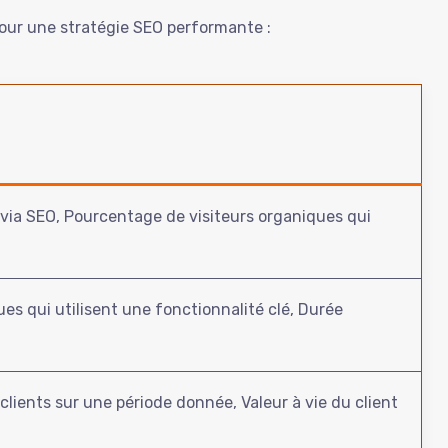
pour une stratégie SEO performante :
 via SEO, Pourcentage de visiteurs organiques qui
es qui utilisent une fonctionnalité clé, Durée
clients sur une période donnée, Valeur à vie du client