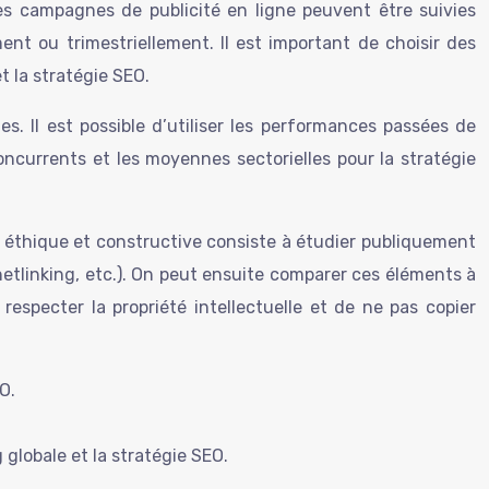
les campagnes de publicité en ligne peuvent être suivies
 ou trimestriellement. Il est important de choisir des
t la stratégie SEO.
s. Il est possible d’utiliser les performances passées de
ncurrents et les moyennes sectorielles pour la stratégie
 éthique et constructive consiste à étudier publiquement
netlinking, etc.). On peut ensuite comparer ces éléments à
e respecter la propriété intellectuelle et de ne pas copier
O.
 globale et la stratégie SEO.