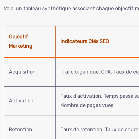
Voici un tableau synthétique associant chaque objectif m
Objectif
Indicateurs Clés SEO
Marketing
Acquisition
Trafic organique, CPA, Taux de c
Taux d’activation, Temps passé su
Activation
Nombre de pages vues
Rétention
Taux de rétention, Taux de churn