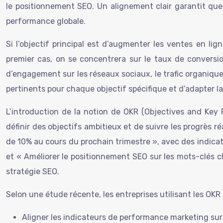
le positionnement SEO. Un alignement clair garantit que l
performance globale.
Si l’objectif principal est d’augmenter les ventes en lig
premier cas, on se concentrera sur le taux de conversio
d’engagement sur les réseaux sociaux, le trafic organique 
pertinents pour chaque objectif spécifique et d’adapter 
L’introduction de la notion de OKR (Objectives and Key R
définir des objectifs ambitieux et de suivre les progrès 
de 10% au cours du prochain trimestre », avec des indica
et « Améliorer le positionnement SEO sur les mots-clés cl
stratégie SEO.
Selon une étude récente, les entreprises utilisant les OKR
Aligner les indicateurs de performance marketing sur 