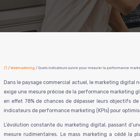
/
Webmastering
/ Quels indicateurs suivre pour mesurer la performance marke
Dans le paysage commercial actuel, le marketing digital n
exige une mesure précise de la performance marketing gl
en effet 78% de chances de dépasser leurs objectifs de 
indicateurs de performance marketing (KPIs) pour optimise
L’évolution constante du marketing digital, passant d’un
mesure rudimentaires. Le mass marketing a cédé la pla