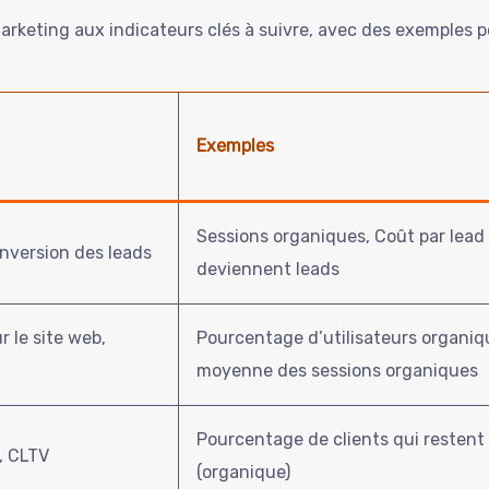
arketing aux indicateurs clés à suivre, avec des exemples 
Exemples
Sessions organiques, Coût par lead
onversion des leads
deviennent leads
r le site web,
Pourcentage d’utilisateurs organiqu
moyenne des sessions organiques
Pourcentage de clients qui restent 
, CLTV
(organique)