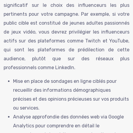
significatif sur le choix des influenceurs les plus
pertinents pour votre campagne. Par exemple, si votre
public cible est constitué de jeunes adultes passionnés
de jeux vidéo, vous devrez privilégier les influenceurs
actifs sur des plateformes comme Twitch et YouTube,
qui sont les plateformes de prédilection de cette
audience, plutôt que sur des réseaux plus
professionnels comme LinkedIn.
Mise en place de sondages en ligne ciblés pour
recueillir des informations démographiques
précises et des opinions précieuses sur vos produits
ou services.
Analyse approfondie des données web via Google
Analytics pour comprendre en détail le