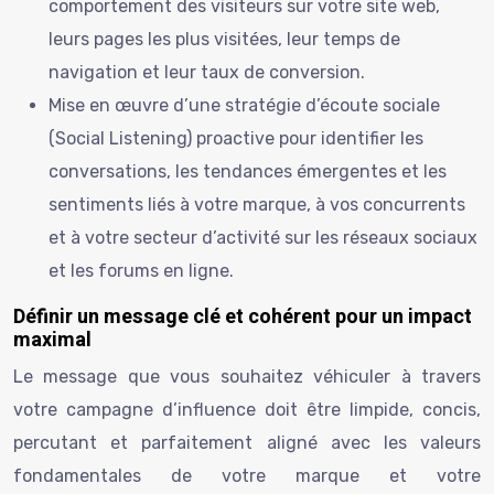
comportement des visiteurs sur votre site web,
leurs pages les plus visitées, leur temps de
navigation et leur taux de conversion.
Mise en œuvre d’une stratégie d’écoute sociale
(Social Listening) proactive pour identifier les
conversations, les tendances émergentes et les
sentiments liés à votre marque, à vos concurrents
et à votre secteur d’activité sur les réseaux sociaux
et les forums en ligne.
Définir un message clé et cohérent pour un impact
maximal
Le message que vous souhaitez véhiculer à travers
votre campagne d’influence doit être limpide, concis,
percutant et parfaitement aligné avec les valeurs
fondamentales de votre marque et votre