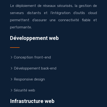
Le déploiement de réseaux sécurisés, la gestion de
serveurs distants et l’intégration d’outils cloud
permettent d’assurer une connectivité fiable et
performante.
Développement web
Conception front-end
Développement back-end
Responsive design
Sécurité web
Infrastructure web