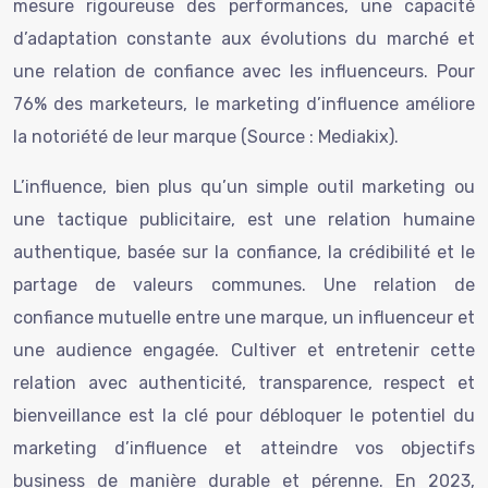
mesure rigoureuse des performances, une capacité
d’adaptation constante aux évolutions du marché et
une relation de confiance avec les influenceurs. Pour
76% des marketeurs, le marketing d’influence améliore
la notoriété de leur marque (Source : Mediakix).
L’influence, bien plus qu’un simple outil marketing ou
une tactique publicitaire, est une relation humaine
authentique, basée sur la confiance, la crédibilité et le
partage de valeurs communes. Une relation de
confiance mutuelle entre une marque, un influenceur et
une audience engagée. Cultiver et entretenir cette
relation avec authenticité, transparence, respect et
bienveillance est la clé pour débloquer le potentiel du
marketing d’influence et atteindre vos objectifs
business de manière durable et pérenne. En 2023,