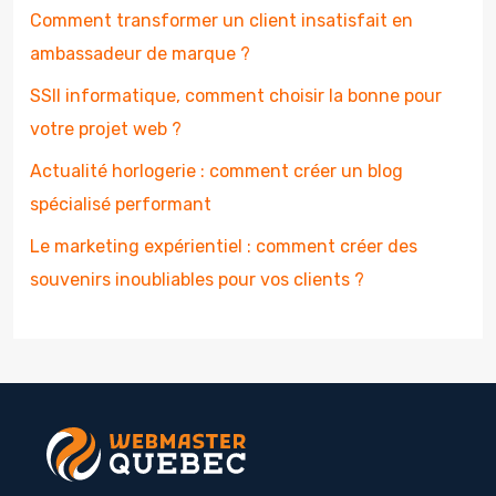
Comment transformer un client insatisfait en
ambassadeur de marque ?
SSII informatique, comment choisir la bonne pour
votre projet web ?
Actualité horlogerie : comment créer un blog
spécialisé performant
Le marketing expérientiel : comment créer des
souvenirs inoubliables pour vos clients ?