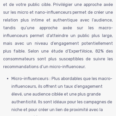
et de votre public cible. Privilégier une approche axée
sur les micro et nano-influenceurs permet de créer une
relation plus intime et authentique avec l’audience,
tandis qu’une approche axée sur les macro-
influenceurs permet d’atteindre un public plus large,
mais avec un niveau d’engagement potentiellement
plus faible. Selon une étude d’ExpertVoice, 82% des
consommateurs sont plus susceptibles de suivre les
recommandations d’un micro-influenceur.
Micro-influenceurs : Plus abordables que les macro-
influenceurs, ils offrent un taux d’engagement
élevé, une audience ciblée et une plus grande
authenticité. Ils sont idéaux pour les campagnes de
niche et pour créer un lien de proximité avec la