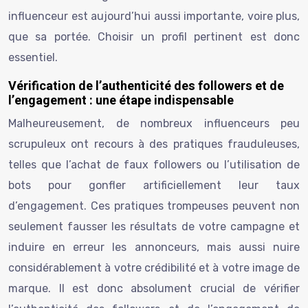
influenceur est aujourd’hui aussi importante, voire plus,
que sa portée. Choisir un profil pertinent est donc
essentiel.
Vérification de l’authenticité des followers et de
l’engagement : une étape indispensable
Malheureusement, de nombreux influenceurs peu
scrupuleux ont recours à des pratiques frauduleuses,
telles que l’achat de faux followers ou l’utilisation de
bots pour gonfler artificiellement leur taux
d’engagement. Ces pratiques trompeuses peuvent non
seulement fausser les résultats de votre campagne et
induire en erreur les annonceurs, mais aussi nuire
considérablement à votre crédibilité et à votre image de
marque. Il est donc absolument crucial de vérifier