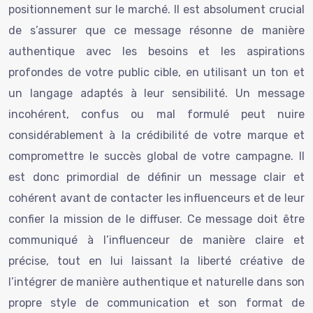
positionnement sur le marché. Il est absolument crucial
de s’assurer que ce message résonne de manière
authentique avec les besoins et les aspirations
profondes de votre public cible, en utilisant un ton et
un langage adaptés à leur sensibilité. Un message
incohérent, confus ou mal formulé peut nuire
considérablement à la crédibilité de votre marque et
compromettre le succès global de votre campagne. Il
est donc primordial de définir un message clair et
cohérent avant de contacter les influenceurs et de leur
confier la mission de le diffuser. Ce message doit être
communiqué à l’influenceur de manière claire et
précise, tout en lui laissant la liberté créative de
l’intégrer de manière authentique et naturelle dans son
propre style de communication et son format de