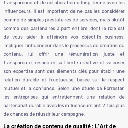
transparence et de collaboration à long terme avec les
influenceurs. Il est important de ne pas les considérer
comme de simples prestataires de services, mais plutôt
comme des partenaires à part entière, dont le rôle est
de vous aider à atteindre vos objectifs business.
Impliquer l’influenceur dans le processus de création du
contenu, lui offrir une rémunération juste et
transparente, respecter sa liberté créative et valoriser
son expertise sont des éléments clés pour établir une
relation durable et fructueuse, basée sur le respect
mutuel et la confiance. Selon une étude de Forrester,
les entreprises qui entretiennent une relation de
partenariat durable avec les influenceurs ont 2 fois plus
de chances de réussir leur campagne.
La création de contenu de qualité : L’Art de