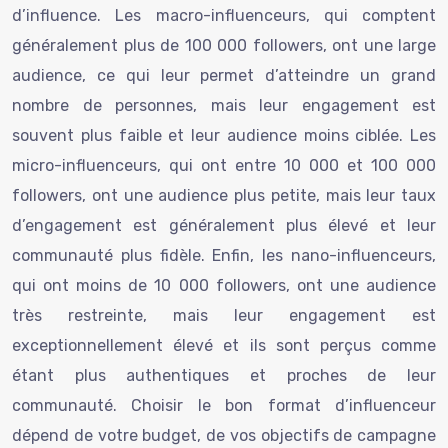
d’influence. Les macro-influenceurs, qui comptent
généralement plus de 100 000 followers, ont une large
audience, ce qui leur permet d’atteindre un grand
nombre de personnes, mais leur engagement est
souvent plus faible et leur audience moins ciblée. Les
micro-influenceurs, qui ont entre 10 000 et 100 000
followers, ont une audience plus petite, mais leur taux
d’engagement est généralement plus élevé et leur
communauté plus fidèle. Enfin, les nano-influenceurs,
qui ont moins de 10 000 followers, ont une audience
très restreinte, mais leur engagement est
exceptionnellement élevé et ils sont perçus comme
étant plus authentiques et proches de leur
communauté. Choisir le bon format d’influenceur
dépend de votre budget, de vos objectifs de campagne