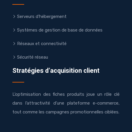
Serveurs d’hébergement
Systèmes de gestion de base de données
Réseaux et connectivité
Sécurité réseau
Stratégies d’acquisition client
L’optimisation des fiches produits joue un rôle clé
dans l’attractivité d’une plateforme e-commerce,
tout comme les campagnes promotionnelles ciblées.