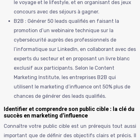
le voyage et le lifestyle, et en organisant des jeux
concours avec des séjours à gagner.
B2B : Générer 50 leads qualifiés en faisant la
promotion d’un webinaire technique sur la
cybersécurité auprès des professionnels de
l’informatique sur LinkedIn, en collaborant avec des
experts du secteur et en proposant un livre blanc
exclusif aux participants. Selon le Content
Marketing Institute, les entreprises B2B qui
utilisent le marketing d’influence ont 50% plus de
chances de générer des leads qualifiés.
Identifier et comprendre son public cible : la clé du
succès en marketing d’influence
Connaître votre public cible est un prérequis tout aussi
important que de définir des objectifs clairs et précis. Il