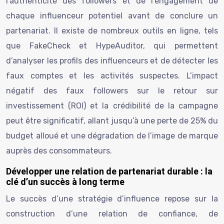
l’authenticité des followers et de l’engagement de
chaque influenceur potentiel avant de conclure un
partenariat. Il existe de nombreux outils en ligne, tels
que FakeCheck et HypeAuditor, qui permettent
d’analyser les profils des influenceurs et de détecter les
faux comptes et les activités suspectes. L’impact
négatif des faux followers sur le retour sur
investissement (ROI) et la crédibilité de la campagne
peut être significatif, allant jusqu’à une perte de 25% du
budget alloué et une dégradation de l’image de marque
auprès des consommateurs.
Développer une relation de partenariat durable : la
clé d’un succès à long terme
Le succès d’une stratégie d’influence repose sur la
construction d’une relation de confiance, de