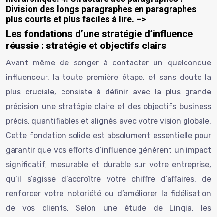
Division des longs paragraphes en paragraphes
plus courts et plus faciles à lire. –>
Les fondations d’une stratégie d’influence
réussie : stratégie et objectifs clairs
Avant même de songer à contacter un quelconque
influenceur, la toute première étape, et sans doute la
plus cruciale, consiste à définir avec la plus grande
précision une stratégie claire et des objectifs business
précis, quantifiables et alignés avec votre vision globale.
Cette fondation solide est absolument essentielle pour
garantir que vos efforts d’influence génèrent un impact
significatif, mesurable et durable sur votre entreprise,
qu’il s’agisse d’accroître votre chiffre d’affaires, de
renforcer votre notoriété ou d’améliorer la fidélisation
de vos clients. Selon une étude de Linqia, les