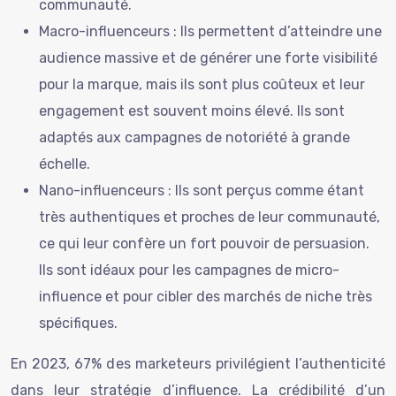
communauté.
Macro-influenceurs : Ils permettent d’atteindre une
audience massive et de générer une forte visibilité
pour la marque, mais ils sont plus coûteux et leur
engagement est souvent moins élevé. Ils sont
adaptés aux campagnes de notoriété à grande
échelle.
Nano-influenceurs : Ils sont perçus comme étant
très authentiques et proches de leur communauté,
ce qui leur confère un fort pouvoir de persuasion.
Ils sont idéaux pour les campagnes de micro-
influence et pour cibler des marchés de niche très
spécifiques.
En 2023, 67% des marketeurs privilégient l’authenticité
dans leur stratégie d’influence. La crédibilité d’un