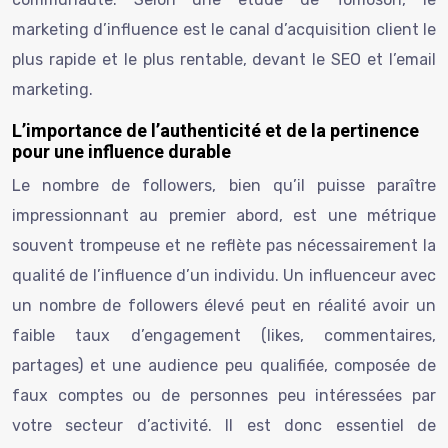
marketing d’influence est le canal d’acquisition client le
plus rapide et le plus rentable, devant le SEO et l’email
marketing.
L’importance de l’authenticité et de la pertinence
pour une influence durable
Le nombre de followers, bien qu’il puisse paraître
impressionnant au premier abord, est une métrique
souvent trompeuse et ne reflète pas nécessairement la
qualité de l’influence d’un individu. Un influenceur avec
un nombre de followers élevé peut en réalité avoir un
faible taux d’engagement (likes, commentaires,
partages) et une audience peu qualifiée, composée de
faux comptes ou de personnes peu intéressées par
votre secteur d’activité. Il est donc essentiel de