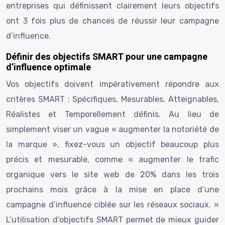
entreprises qui définissent clairement leurs objectifs
ont 3 fois plus de chances de réussir leur campagne
d’influence.
Définir des objectifs SMART pour une campagne
d’influence optimale
Vos objectifs doivent impérativement répondre aux
critères SMART : Spécifiques, Mesurables, Atteignables,
Réalistes et Temporellement définis. Au lieu de
simplement viser un vague « augmenter la notoriété de
la marque », fixez-vous un objectif beaucoup plus
précis et mesurable, comme « augmenter le trafic
organique vers le site web de 20% dans les trois
prochains mois grâce à la mise en place d’une
campagne d’influence ciblée sur les réseaux sociaux. »
L’utilisation d’objectifs SMART permet de mieux guider