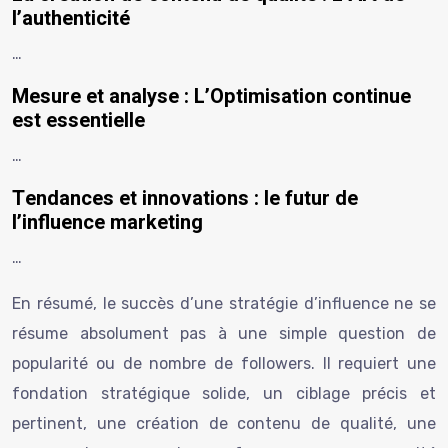
l’authenticité
…
Mesure et analyse : L’Optimisation continue
est essentielle
…
Tendances et innovations : le futur de
l’influence marketing
…
En résumé, le succès d’une stratégie d’influence
ne se
résume absolument pas à une simple question de
popularité ou de nombre de followers. Il requiert une
fondation stratégique solide, un ciblage précis et
pertinent, une création de contenu de qualité, une