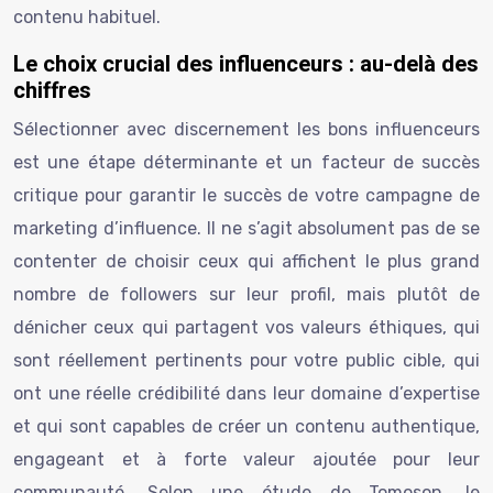
contenu habituel.
Le choix crucial des influenceurs : au-delà des
chiffres
Sélectionner avec discernement les bons influenceurs
est une étape déterminante et un facteur de succès
critique pour garantir le succès de votre campagne de
marketing d’influence. Il ne s’agit absolument pas de se
contenter de choisir ceux qui affichent le plus grand
nombre de followers sur leur profil, mais plutôt de
dénicher ceux qui partagent vos valeurs éthiques, qui
sont réellement pertinents pour votre public cible, qui
ont une réelle crédibilité dans leur domaine d’expertise
et qui sont capables de créer un contenu authentique,
engageant et à forte valeur ajoutée pour leur
communauté. Selon une étude de Tomoson, le