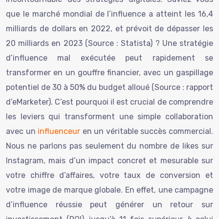
que le marché mondial de l’influence a atteint les 16,4
milliards de dollars en 2022, et prévoit de dépasser les
20 milliards en 2023 (Source : Statista) ? Une stratégie
d’influence
mal exécutée peut rapidement se
transformer en un gouffre financier, avec un gaspillage
potentiel de 30 à 50% du budget alloué (Source : rapport
d’eMarketer). C’est pourquoi il est crucial de comprendre
les leviers qui transforment une simple collaboration
avec un
influenceur
en un véritable succès commercial.
Nous ne parlons pas seulement du nombre de likes sur
Instagram, mais d’un impact concret et mesurable sur
votre chiffre d’affaires, votre taux de conversion et
votre image de marque globale. En effet, une campagne
d’influence réussie peut générer un retour sur