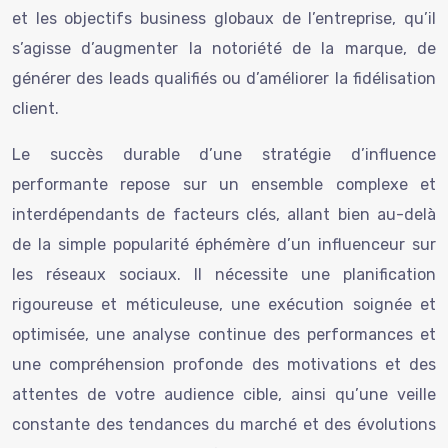
et les objectifs business globaux de l’entreprise, qu’il
s’agisse d’augmenter la notoriété de la marque, de
générer des leads qualifiés ou d’améliorer la fidélisation
client.
Le succès durable d’une stratégie d’influence
performante repose sur un ensemble complexe et
interdépendants de facteurs clés, allant bien au-delà
de la simple popularité éphémère d’un influenceur sur
les réseaux sociaux. Il nécessite une planification
rigoureuse et méticuleuse, une exécution soignée et
optimisée, une analyse continue des performances et
une compréhension profonde des motivations et des
attentes de votre audience cible, ainsi qu’une veille
constante des tendances du marché et des évolutions