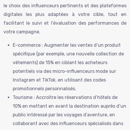
le choix des influenceurs pertinents et des plateformes
digitales les plus adaptées à votre cible, tout en
facilitant le suivi et l’évaluation des performances de
votre campagne.
E-commerce : Augmenter les ventes d’un produit
spécifique (par exemple, une nouvelle collection de
vêtements) de 15% en ciblant les acheteurs
potentiels via des micro-influenceurs mode sur
Instagram et TikTok, en utilisant des codes
promotionnels personnalisés.
Tourisme : Accroître les réservations d’hôtels de
10% en mettant en avant la destination auprès d’un
public intéressé par les voyages d’aventure, en
collaborant avec des influenceurs spécialisés dans