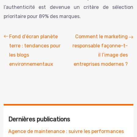
l’authenticité est devenue un critère de sélection
prioritaire pour 89% des marques.
Fond d’écran planète
Comment le marketing
terre : tendances pour
responsable façonne-t-
les blogs
il l’image des
environnementaux
entreprises modernes ?
Dernières publications
Agence de maintenance : suivre les performances