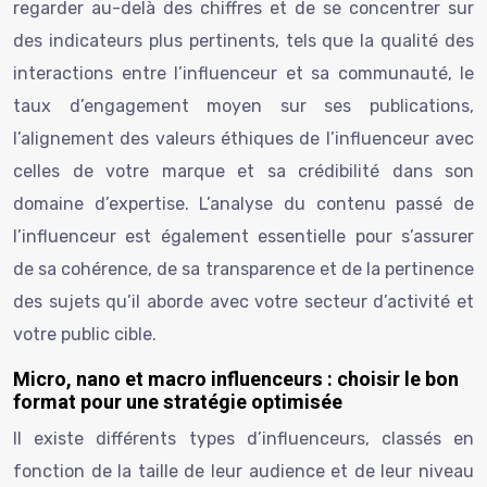
regarder au-delà des chiffres et de se concentrer sur
des indicateurs plus pertinents, tels que la qualité des
interactions entre l’influenceur et sa communauté, le
taux d’engagement moyen sur ses publications,
l’alignement des valeurs éthiques de l’influenceur avec
celles de votre marque et sa crédibilité dans son
domaine d’expertise. L’analyse du contenu passé de
l’influenceur est également essentielle pour s’assurer
de sa cohérence, de sa transparence et de la pertinence
des sujets qu’il aborde avec votre secteur d’activité et
votre public cible.
Micro, nano et macro influenceurs : choisir le bon
format pour une stratégie optimisée
Il existe différents types d’influenceurs, classés en
fonction de la taille de leur audience et de leur niveau