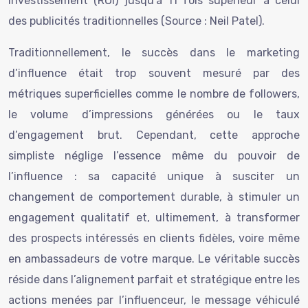
investissement (ROI) jusqu’à 11 fois supérieur à celui
des publicités traditionnelles (Source : Neil Patel).
Traditionnellement, le succès dans le marketing
d’influence était trop souvent mesuré par des
métriques superficielles comme le nombre de followers,
le volume d’impressions générées ou le taux
d’engagement brut. Cependant, cette approche
simpliste néglige l’essence même du pouvoir de
l’influence : sa capacité unique à susciter un
changement de comportement durable, à stimuler un
engagement qualitatif et, ultimement, à transformer
des prospects intéressés en clients fidèles, voire même
en ambassadeurs de votre marque. Le véritable succès
réside dans l’alignement parfait et stratégique entre les
actions menées par l’influenceur, le message véhiculé