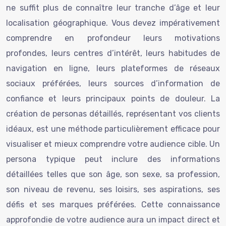
ne suffit plus de connaître leur tranche d’âge et leur
localisation géographique. Vous devez impérativement
comprendre en profondeur leurs motivations
profondes, leurs centres d’intérêt, leurs habitudes de
navigation en ligne, leurs plateformes de réseaux
sociaux préférées, leurs sources d’information de
confiance et leurs principaux points de douleur. La
création de personas détaillés, représentant vos clients
idéaux, est une méthode particulièrement efficace pour
visualiser et mieux comprendre votre audience cible. Un
persona typique peut inclure des informations
détaillées telles que son âge, son sexe, sa profession,
son niveau de revenu, ses loisirs, ses aspirations, ses
défis et ses marques préférées. Cette connaissance
approfondie de votre audience aura un impact direct et