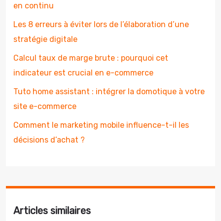
en continu
Les 8 erreurs à éviter lors de l’élaboration d’une
stratégie digitale
Calcul taux de marge brute : pourquoi cet
indicateur est crucial en e-commerce
Tuto home assistant : intégrer la domotique à votre
site e-commerce
Comment le marketing mobile influence-t-il les
décisions d’achat ?
Articles similaires