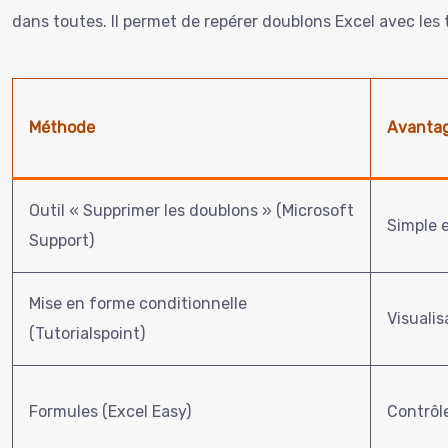
dans toutes. Il permet de repérer doublons Excel avec les
Méthode
Avanta
Outil « Supprimer les doublons » (Microsoft
Simple e
Support)
Mise en forme conditionnelle
Visualis
(Tutorialspoint)
Formules (Excel Easy)
Contrôle