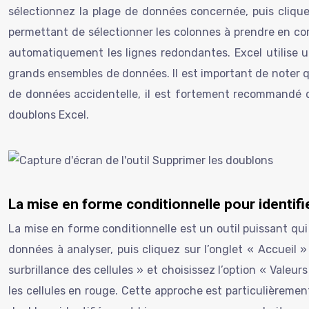
sélectionnez la plage de données concernée, puis cliquez
permettant de sélectionner les colonnes à prendre en comp
automatiquement les lignes redondantes. Excel utilise un
grands ensembles de données. Il est important de noter q
de données accidentelle, il est fortement recommandé de
doublons Excel.
La mise en forme conditionnelle pour identifi
La mise en forme conditionnelle est un outil puissant qui 
données à analyser, puis cliquez sur l’onglet « Accueil 
surbrillance des cellules » et choisissez l’option « Valeu
les cellules en rouge. Cette approche est particulièrement