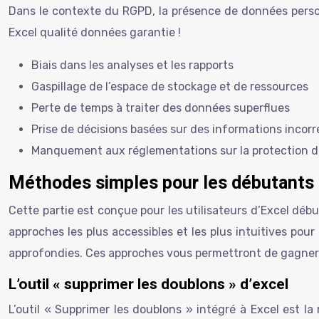
Dans le contexte du RGPD, la présence de données pers
Excel qualité données garantie !
Biais dans les analyses et les rapports
Gaspillage de l’espace de stockage et de ressources
Perte de temps à traiter des données superflues
Prise de décisions basées sur des informations incor
Manquement aux réglementations sur la protection d
Méthodes simples pour les débutants 
Cette partie est conçue pour les utilisateurs d’Excel déb
approches les plus accessibles et les plus intuitives pou
approfondies. Ces approches vous permettront de gagner d
L’outil « supprimer les doublons » d’excel
L’outil « Supprimer les doublons » intégré à Excel est la m