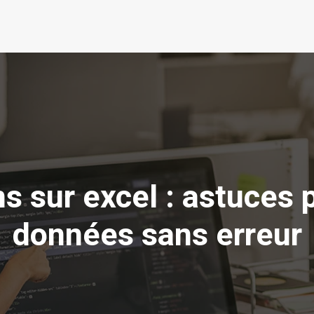
ns sur excel : astuces 
données sans erreur