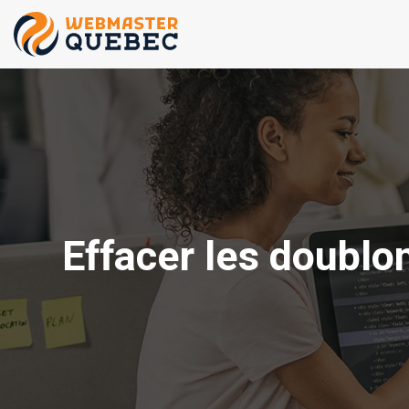
Effacer les doublo