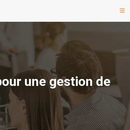
pour une gestion de