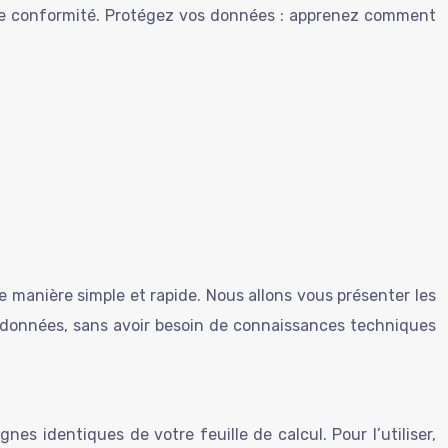
de conformité. Protégez vos données : apprenez comment
e manière simple et rapide. Nous allons vous présenter les
vos données, sans avoir besoin de connaissances techniques
gnes identiques de votre feuille de calcul. Pour l’utiliser,