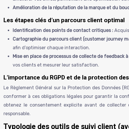
Amélioration de la réputation de la marque et du bouch
Les étapes clés d’un parcours client optimal
Identification des points de contact critiques :
Acquis
Cartographie du parcours client (customer journey m
afin d’optimiser chaque interaction.
Mise en place de processus de collecte de feedback 
vos clients et mesurer leur satisfaction.
L’importance du RGPD et de la protection de
Le Règlement Général sur la Protection des Données (RGPD
conformer à ces obligations légales pour garantir la confi
obtenez le consentement explicite avant de collecter 
responsable.
Typologie des outils de suivi client (av