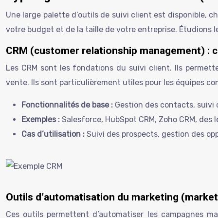
Une large palette d’outils de suivi client est disponible,
votre budget et de la taille de votre entreprise. Étudions 
CRM (customer relationship management) : cent
Les CRM sont les fondations du suivi client. Ils permette
vente. Ils sont particulièrement utiles pour les équipes co
Fonctionnalités de base :
Gestion des contacts, suivi 
Exemples :
Salesforce, HubSpot CRM, Zoho CRM, des 
Cas d’utilisation :
Suivi des prospects, gestion des o
Outils d’automatisation du marketing (market
Ces outils permettent d’automatiser les campagnes mar