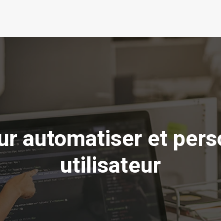
pour automatiser et per
utilisateur