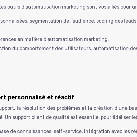
Les outils d’automatisation marketing sont vos alliés pour u
sonnalisées, segmentation de l’audience, scoring des leads
érences en matière d’automatisation marketing.
ction du comportement des utilisateurs, automatisation des 
ort personnalisé et réactif
port, la résolution des problèmes et la création d’une bas
é. Un support client de qualité est essentiel pour fidéliser les
 base de connaissances, self-service, intégration avec les 