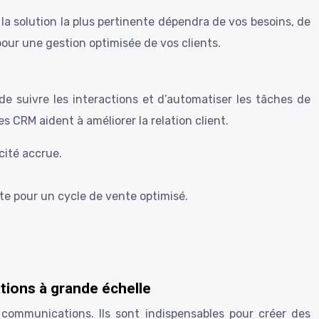
 la solution la plus pertinente dépendra de vos besoins, de
 pour une gestion optimisée de vos clients.
 de suivre les interactions et d’automatiser les tâches de
s CRM aident à améliorer la relation client.
cité accrue.
te pour un cycle de vente optimisé.
tions à grande échelle
communications. Ils sont indispensables pour créer des