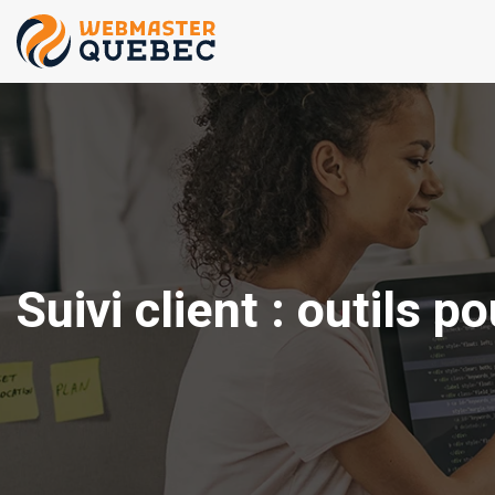
Suivi client : outils 