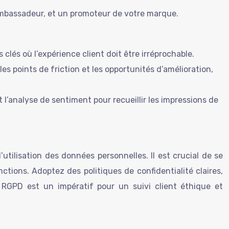
 ambassadeur, et un promoteur de votre marque.
clés où l’expérience client doit être irréprochable.
 les points de friction et les opportunités d’amélioration,
 l’analyse de sentiment pour recueillir les impressions de
tilisation des données personnelles. Il est crucial de se
nctions. Adoptez des politiques de confidentialité claires,
 RGPD est un impératif pour un suivi client éthique et