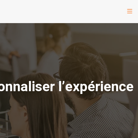
sonnaliser l’expérience