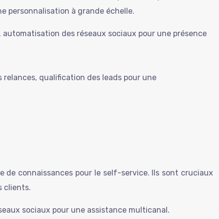
ne personnalisation à grande échelle.
, automatisation des réseaux sociaux pour une présence
relances, qualification des leads pour une
e de connaissances pour le self-service. Ils sont cruciaux
 clients.
réseaux sociaux pour une assistance multicanal.