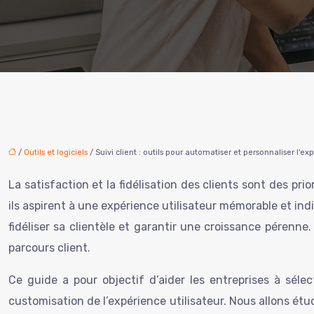
/
Outils et logiciels
/ Suivi client : outils pour automatiser et personnaliser l’ex
La satisfaction et la fidélisation des clients sont des 
ils aspirent à une expérience utilisateur mémorable et indiv
fidéliser sa clientèle et garantir une croissance pérenne
parcours client.
Ce guide a pour objectif d’aider les entreprises à séle
customisation de l’expérience utilisateur. Nous allons étudi