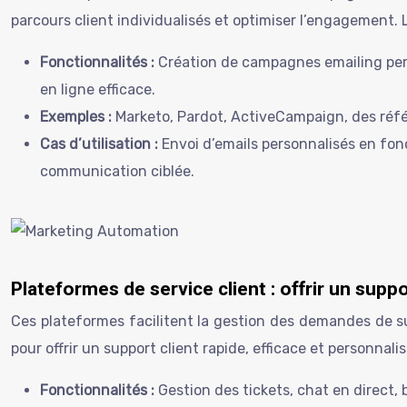
parcours client individualisés et optimiser l’engagement. 
Fonctionnalités :
Création de campagnes emailing per
en ligne efficace.
Exemples :
Marketo, Pardot, ActiveCampaign, des réf
Cas d’utilisation :
Envoi d’emails personnalisés en fon
communication ciblée.
Plateformes de service client : offrir un supp
Ces plateformes facilitent la gestion des demandes de sup
pour offrir un support client rapide, efficace et personnalis
Fonctionnalités :
Gestion des tickets, chat en direct,